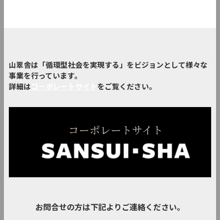
山翠舎は「循環型社会を実現する」をビジョンとして様々な
事業を行っています。
詳細は
コーポレートサイト
をご覧ください。
お問合せの方は下記よりご連絡ください。