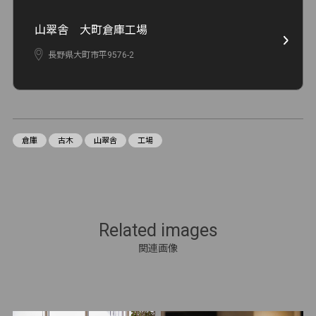
山翠舎 大町倉庫工場
長野県大町市平9576-2
倉庫
古木
山翠舎
工場
Related images
関連画像