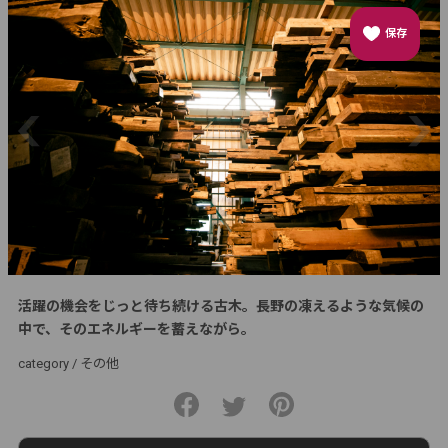
保存
活躍の機会をじっと待ち続ける古木。長野の凍えるような気候の
中で、そのエネルギーを蓄えながら。
category /
その他