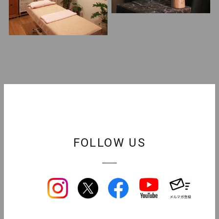
FOLLOW US