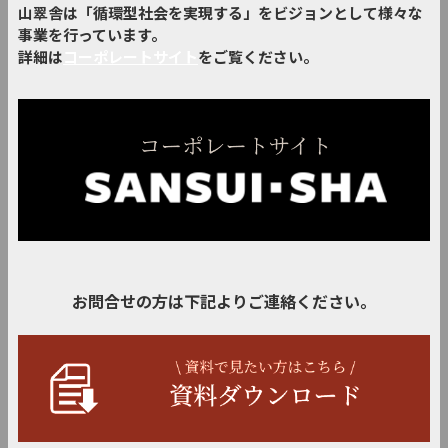
山翠舎は「循環型社会を実現する」をビジョンとして様々な
事業を行っています。
詳細は
コーポレートサイト
をご覧ください。
お問合せの方は下記よりご連絡ください。