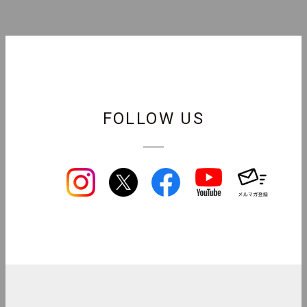
FOLLOW US