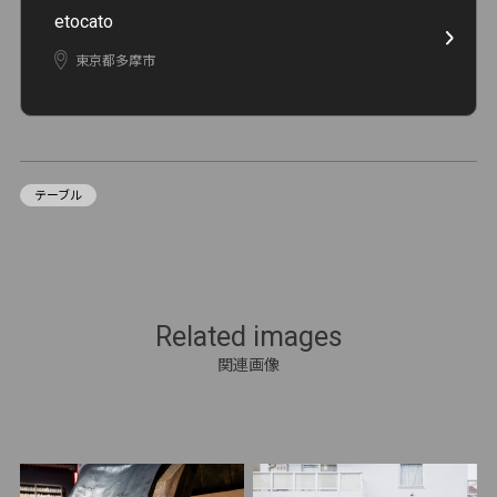
etocato
東京都多摩市
テーブル
Related images
関連画像