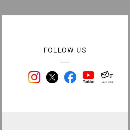
FOLLOW US