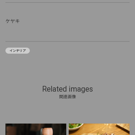
ケヤキ
インテリア
Related images
関連画像