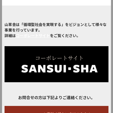
山翠舎は「循環型社会を実現する」をビジョンとして様々な
事業を行っています。
詳細は
コーポレートサイト
をご覧ください。
お問合せの方は下記よりご連絡ください。