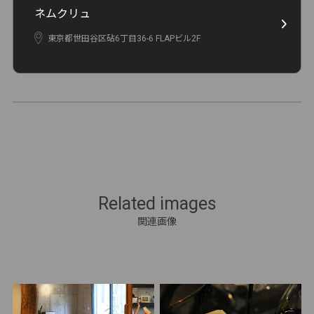
ネムクリュ
東京都世田谷区砧6丁目36-6 FLAPビル2F
Related images
関連画像