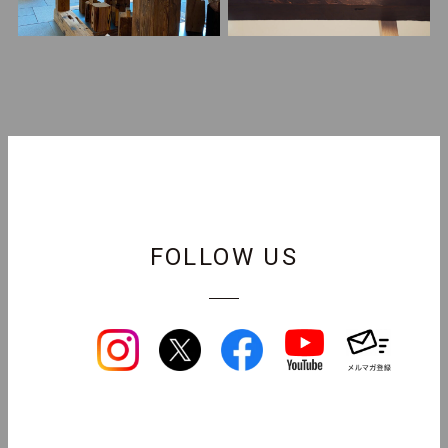
FOLLOW US