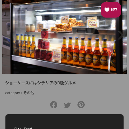
保存
ショーケースにはシチリアのB級グルメ
category /
その他