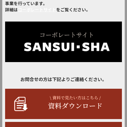
事業を行っています。
詳細は
コーポレートサイト
をご覧ください。
お問合せの方は下記よりご連絡ください。