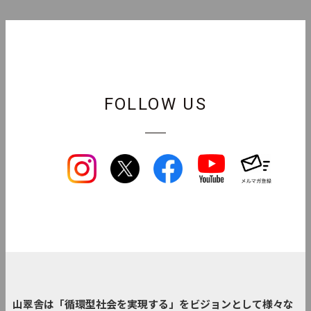
FOLLOW US
山翠舎は「循環型社会を実現する」をビジョンとして様々な