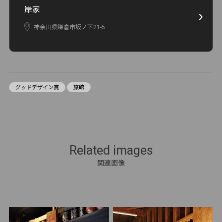
岸家
神奈川県鎌倉市坂ノ下21-5
グッドデザイン賞
旅館
Related images
関連画像