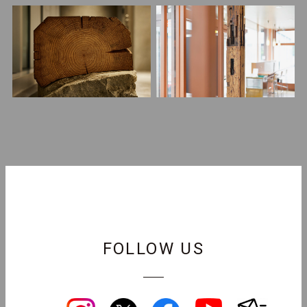
FOLLOW US