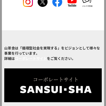
山翠舎は「循環型社会を実現する」をビジョンとして様々な
事業を行っています。
詳細は
コーポレートサイト
をご覧ください。