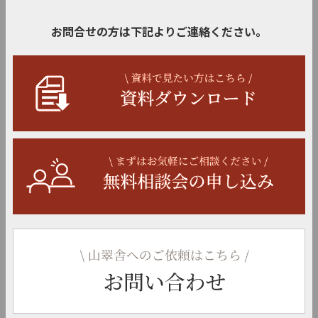
お問合せの方は下記よりご連絡ください。