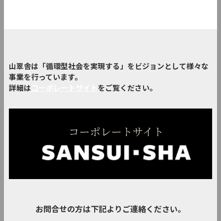
山翠舎は「循環型社会を実現する」をビジョンとして様々な
事業を行っています。
詳細は
コーポレートサイト
をご覧ください。
お問合せの方は下記よりご連絡ください。