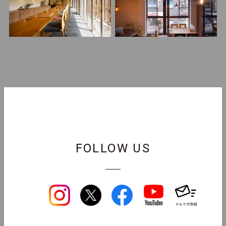
FOLLOW US