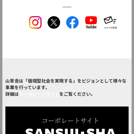
山翠舎は「循環型社会を実現する」をビジョンとして様々な
事業を行っています。
詳細は
コーポレートサイト
をご覧ください。