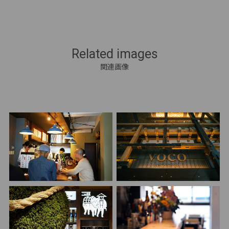
Related images
関連画像