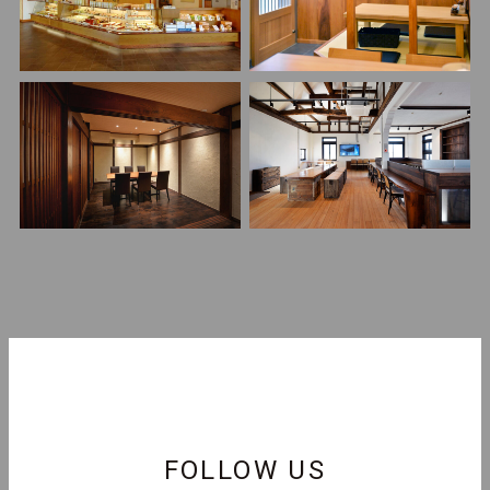
FOLLOW US