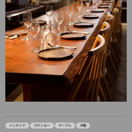
インテリア
カウンター
テーブル
洋風