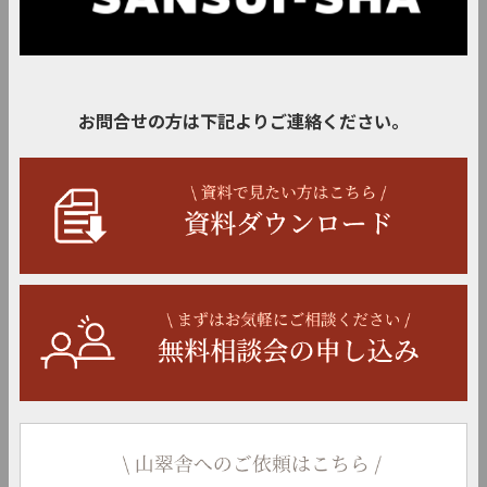
お問合せの方は下記よりご連絡ください。