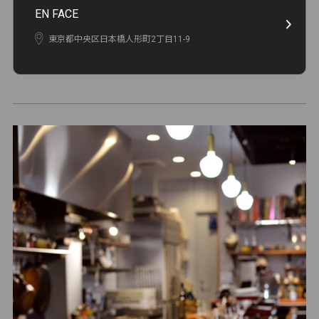
EN FACE
東京都中央区日本橋人形町2丁目11-9