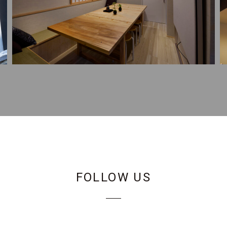
FOLLOW US