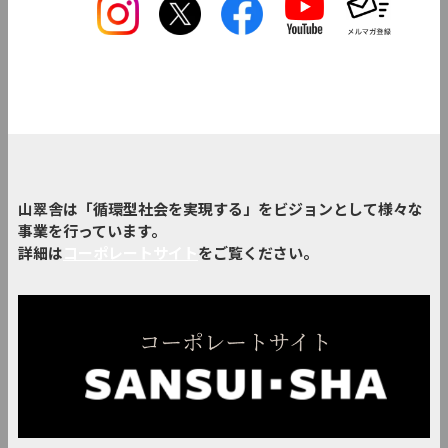
山翠舎は「循環型社会を実現する」をビジョンとして様々な
事業を行っています。
詳細は
コーポレートサイト
をご覧ください。