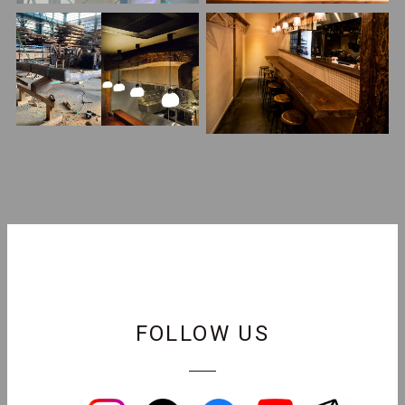
FOLLOW US