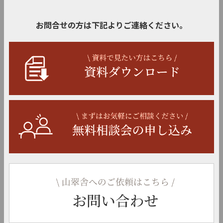
お問合せの方は下記よりご連絡ください。