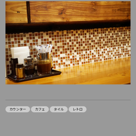
カウンター
カフェ
タイル
レトロ