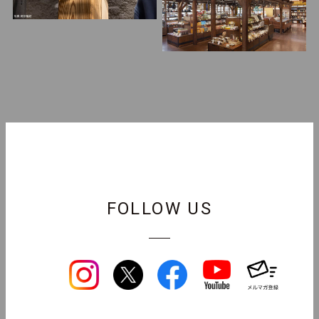
FOLLOW US