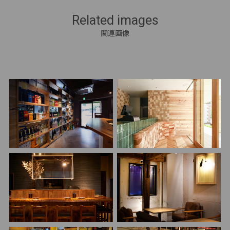
Related images
関連画像