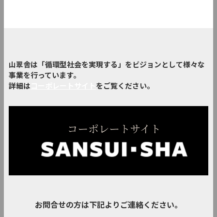
山翠舎は「循環型社会を実現する」をビジョンとして様々な
事業を行っています。
詳細は
コーポレートサイト
をご覧ください。
お問合せの方は下記よりご連絡ください。