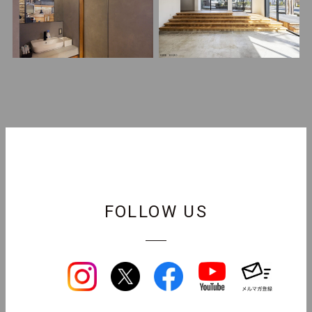
FOLLOW US