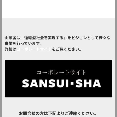
山翠舎は「循環型社会を実現する」をビジョンとして様々な
事業を行っています。
詳細は
コーポレートサイト
をご覧ください。
お問合せの方は下記よりご連絡ください。