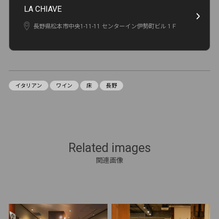
LA CHIAVE
長野県松本市中央1-11-11 センターイン伊勢町ビル 1Ｆ
イタリアン
ワイン
床
長野
Related images
関連画像