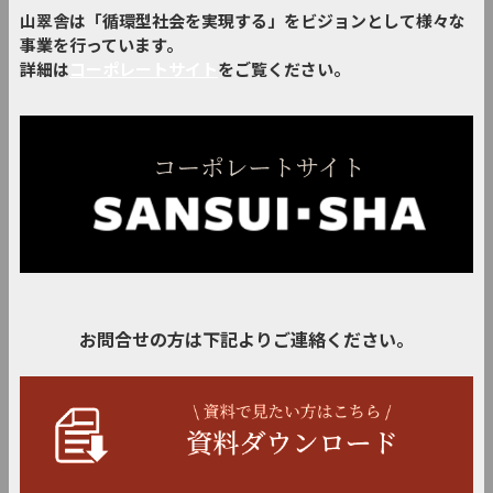
山翠舎は「循環型社会を実現する」をビジョンとして様々な
事業を行っています。
詳細は
コーポレートサイト
をご覧ください。
お問合せの方は下記よりご連絡ください。