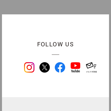
FOLLOW US