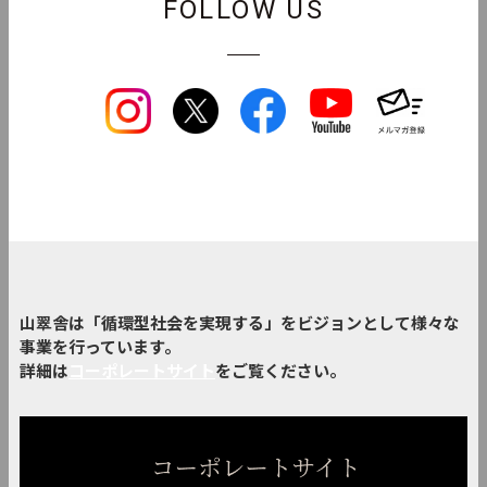
FOLLOW US
山翠舎は「循環型社会を実現する」をビジョンとして様々な
事業を行っています。
詳細は
コーポレートサイト
をご覧ください。