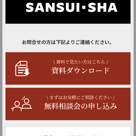
お問合せの方は下記よりご連絡ください。