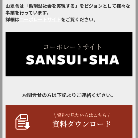
山翠舎は「循環型社会を実現する」をビジョンとして様々な
事業を行っています。
詳細は
コーポレートサイト
をご覧ください。
お問合せの方は下記よりご連絡ください。