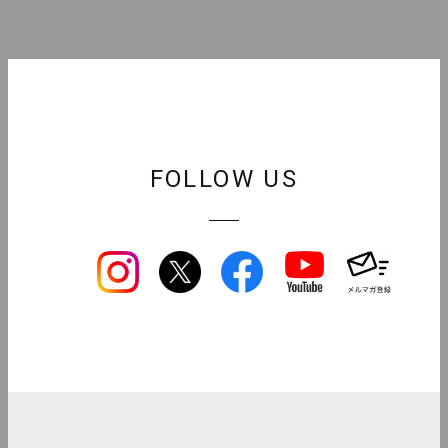
FOLLOW US