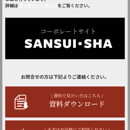
詳細は
コーポレートサイト
をご覧ください。
お問合せの方は下記よりご連絡ください。