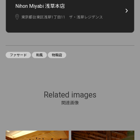
Nihon Miyabi 浅草本店
東京都台東区浅草1丁目11 ザ・浅草レジデンス
ファサード
和風
物販店
Related images
関連画像