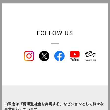
FOLLOW US
山翠舎は「循環型社会を実現する」をビジョンとして様々な
事業を行っています。