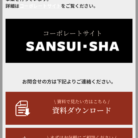
詳細は
コーポレートサイト
をご覧ください。
お問合せの方は下記よりご連絡ください。