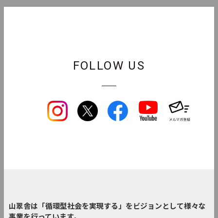
FOLLOW US
山翠舎は「循環型社会を実現する」をビジョンとして様々な
事業を行っています。