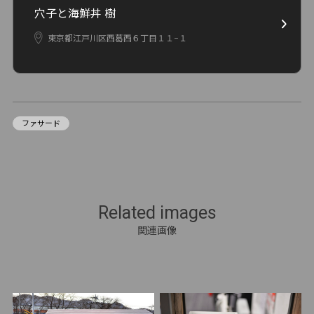
穴子と海鮮丼 樹
東京都江戸川区西葛西６丁目１１−１
ファサード
Related images
関連画像