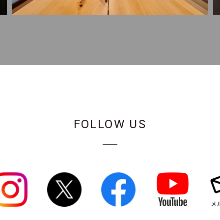
FOLLOW US