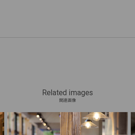
Related images
関連画像