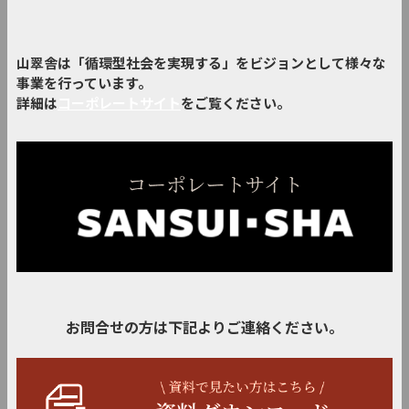
山翠舎は「循環型社会を実現する」をビジョンとして様々な
事業を行っています。
詳細は
コーポレートサイト
をご覧ください。
お問合せの方は下記よりご連絡ください。