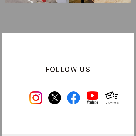
FOLLOW US