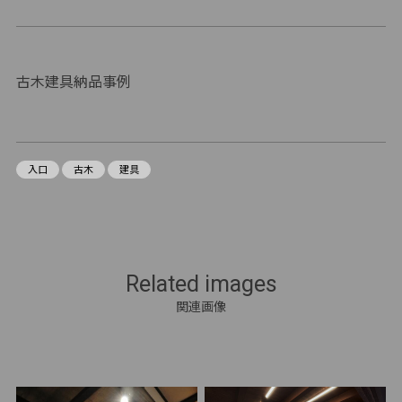
古木建具納品事例
入口
古木
建具
Related images
関連画像