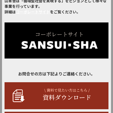
山翠舎は「循環型社会を実現する」をビジョンとして様々な
事業を行っています。
詳細は
コーポレートサイト
をご覧ください。
お問合せの方は下記よりご連絡ください。