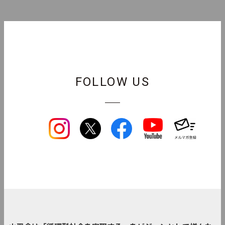
FOLLOW US