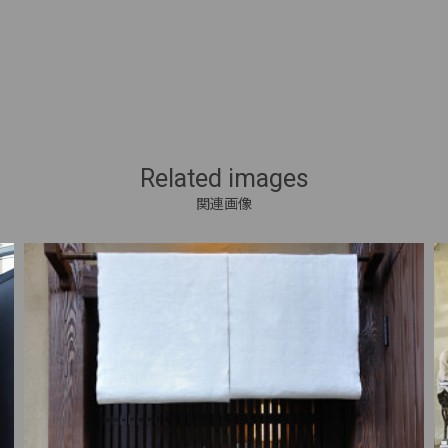
Related images
関連画像