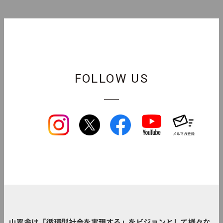
FOLLOW US
山翠舎は「循環型社会を実現する」をビジョンとして様々な