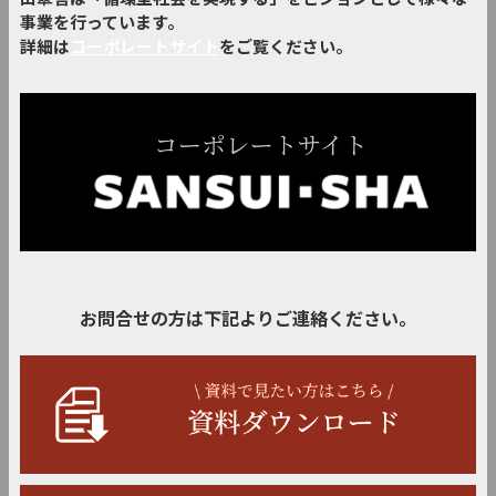
事業を行っています。
詳細は
コーポレートサイト
をご覧ください。
お問合せの方は下記よりご連絡ください。