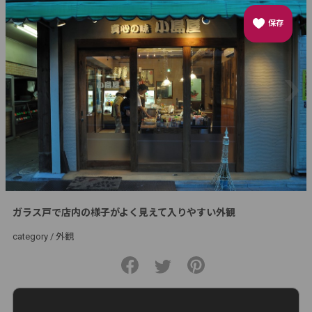
保存
ガラス戸で店内の様子がよく見えて入りやすい外観
category /
外観