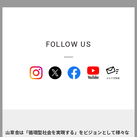
FOLLOW US
山翠舎は「循環型社会を実現する」をビジョンとして様々な