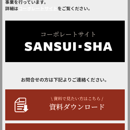
事業を行っています。
詳細は
コーポレートサイト
をご覧ください。
お問合せの方は下記よりご連絡ください。