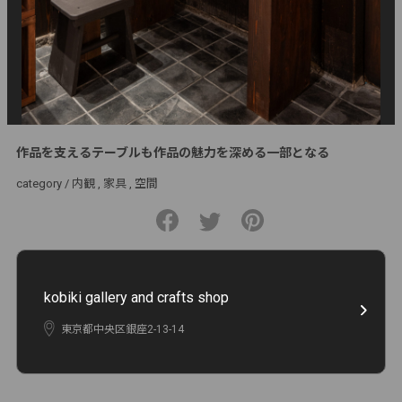
作品を支えるテーブルも作品の魅力を深める一部となる
category /
内観
家具
空間
kobiki gallery and crafts shop
東京都中央区銀座2-13-14