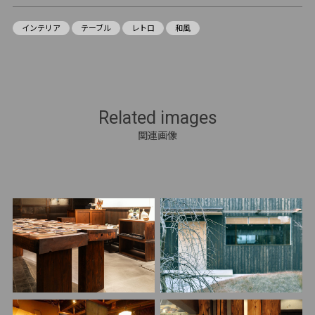
インテリア
テーブル
レトロ
和風
Related images
関連画像