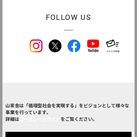
FOLLOW US
山翠舎は「循環型社会を実現する」をビジョンとして様々な
事業を行っています。
詳細は
コーポレートサイト
をご覧ください。