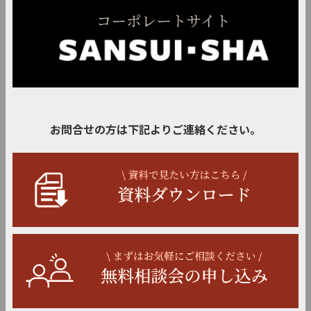
お問合せの方は下記よりご連絡ください。