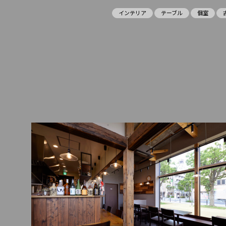
インテリア
テーブル
個室