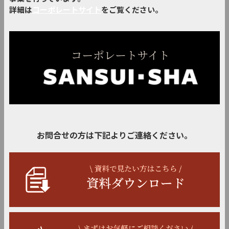
詳細は
コーポレートサイト
をご覧ください。
お問合せの方は下記よりご連絡ください。