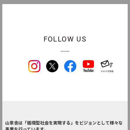
FOLLOW US
山翠舎は「循環型社会を実現する」をビジョンとして様々な
事業を行っています。