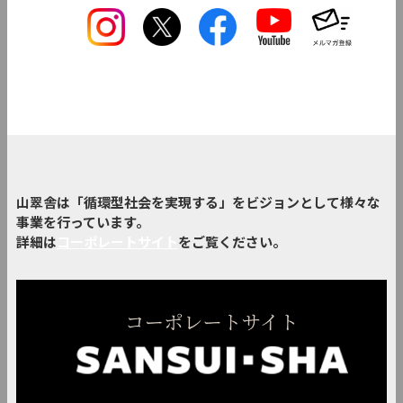
山翠舎は「循環型社会を実現する」をビジョンとして様々な
事業を行っています。
詳細は
コーポレートサイト
をご覧ください。