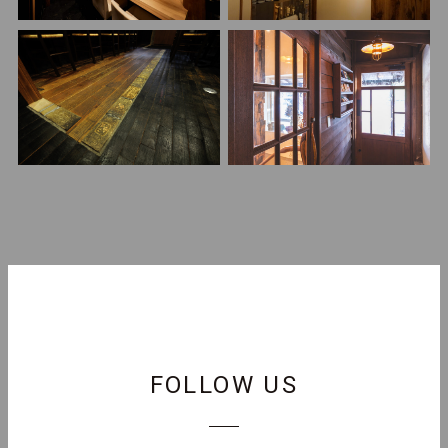
FOLLOW US