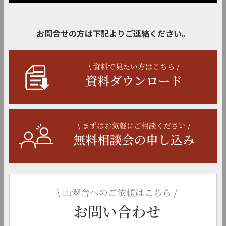
お問合せの方は下記よりご連絡ください。