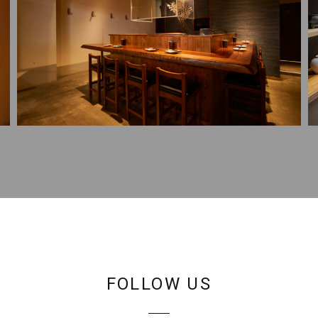
FOLLOW US