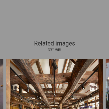
Related images
関連画像