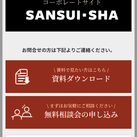
お問合せの方は下記よりご連絡ください。