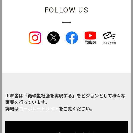
FOLLOW US
山翠舎は「循環型社会を実現する」をビジョンとして様々な
事業を行っています。
詳細は
コーポレートサイト
をご覧ください。