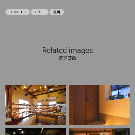
インテリア
レトロ
照明
Related images
関連画像