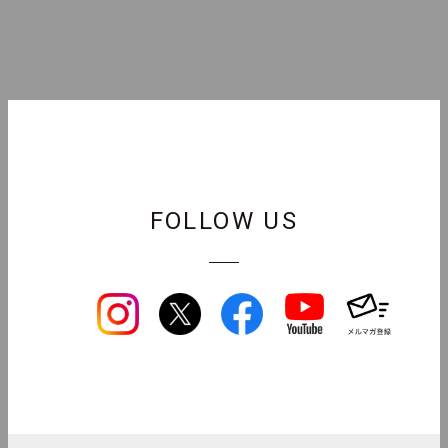
FOLLOW US