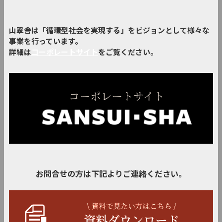
山翠舎は「循環型社会を実現する」をビジョンとして様々な
事業を行っています。
詳細は
コーポレートサイト
をご覧ください。
お問合せの方は下記よりご連絡ください。