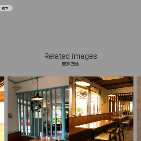
古木
Related images
関連画像