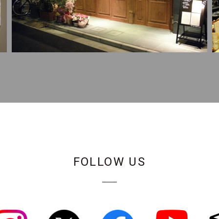
FOLLOW US