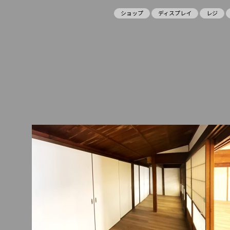
ショップ
ディスプレイ
レジ