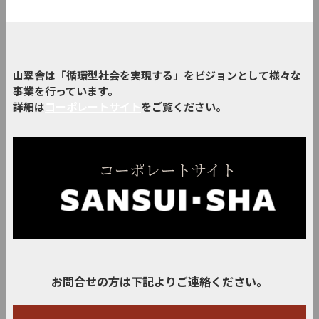
山翠舎は「循環型社会を実現する」をビジョンとして様々な
事業を行っています。
詳細は
コーポレートサイト
をご覧ください。
お問合せの方は下記よりご連絡ください。