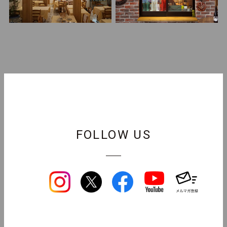
FOLLOW US