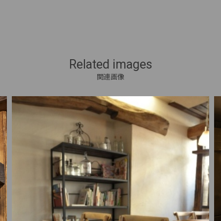
Related images
関連画像