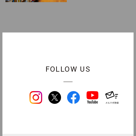
FOLLOW US