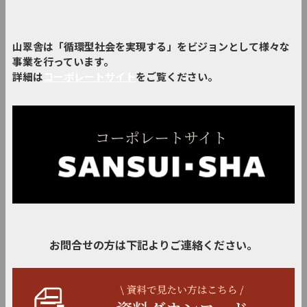
山翠舎は「循環型社会を実現する」をビジョンとして様々な
事業を行っています。
詳細は
コーポレートサイト
をご覧ください。
お問合せの方は下記よりご連絡ください。