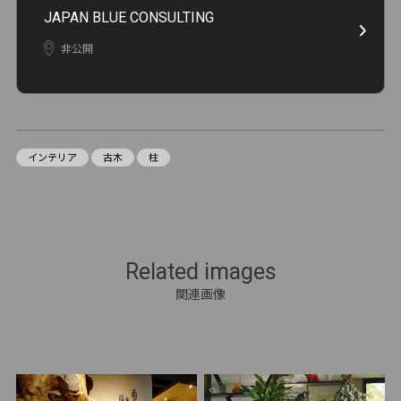
JAPAN BLUE CONSULTING
非公開
インテリア
古木
柱
Related images
関連画像