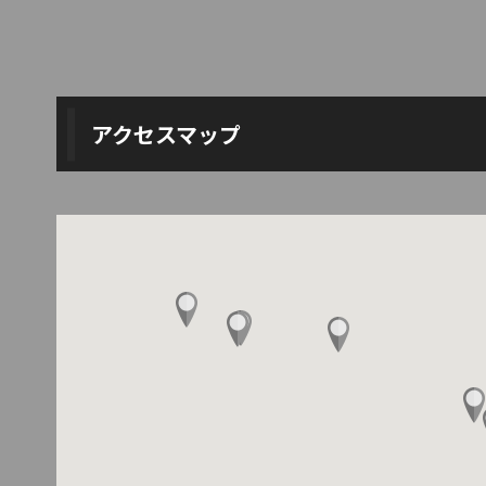
アクセスマップ