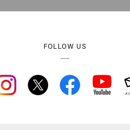
FOLLOW US