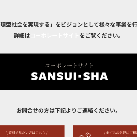
循環型社会を実現する」をビジョンとして様々な事業を行
詳細は
コーポレートサイト
をご覧ください。
お問合せの方は下記よりご連絡ください。