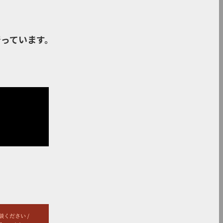
っています。