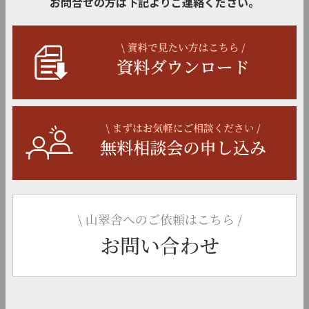
お問合せの方は下記よりご連絡ください。