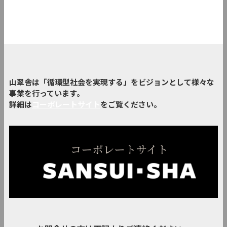
山翠舎は「循環型社会を実現する」をビジョンとして様々な
事業を行っています。
詳細は
コーポレートサイト
をご覧ください。