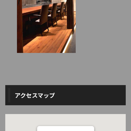
アクセスマップ