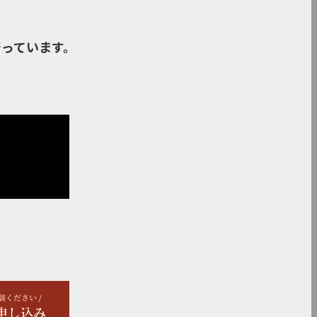
っています。