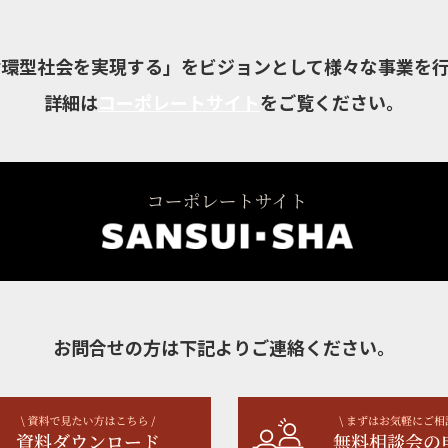
循環型社会を実現する」をビジョンとして様々な事業を行
詳細は
コーポレートサイト
をご覧ください。
お問合せの方は下記よりご連絡ください。