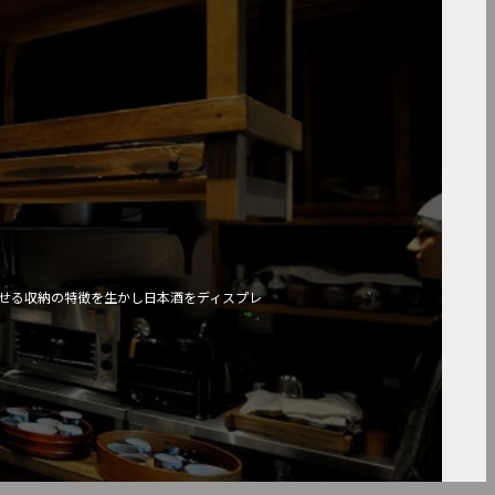
せる収納の特徴を生かし日本酒をディスプレ