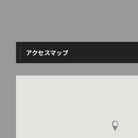
アクセスマップ