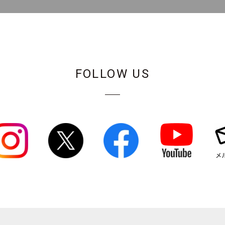
FOLLOW US