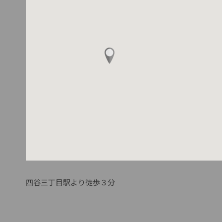
四谷三丁目駅より徒歩３分