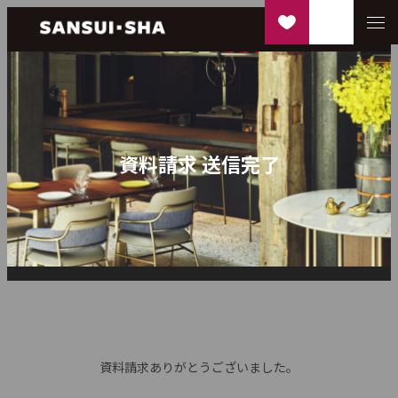
資料請求 送信完了
資料請求ありがとうございました。