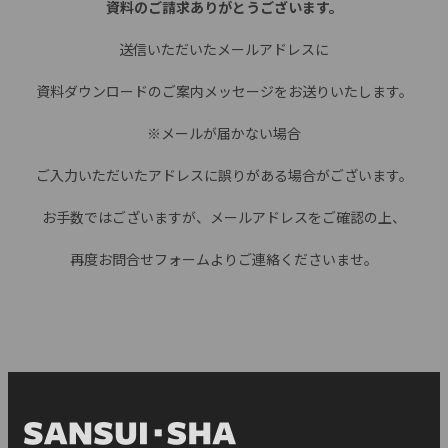
資料のご請求ありがとうございます。
送信いただいたメールアドレスに
資料ダウンロードのご案内メッセージをお送りいたします。
※メールが届かない場合
ご入力いただいたアドレスに誤りがある場合がございます。
お手数ではございますが、メールアドレスをご確認の上、
再度お問合せフォームよりご連絡くださいませ。