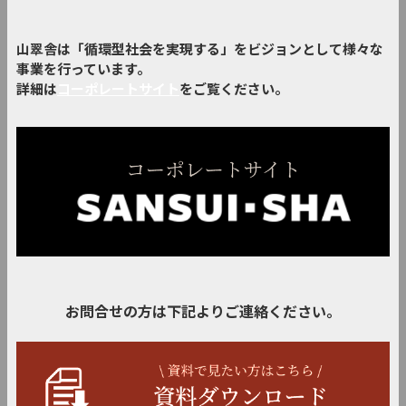
山翠舎は「循環型社会を実現する」をビジョンとして様々な
事業を行っています。
詳細は
コーポレートサイト
をご覧ください。
お問合せの方は下記よりご連絡ください。