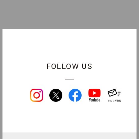
FOLLOW US