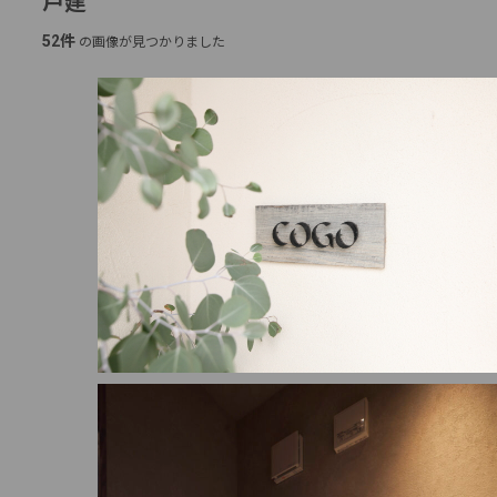
戸建
52件
の画像が見つかりました