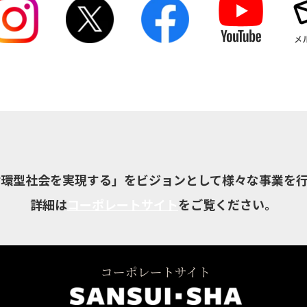
循環型社会を実現する」をビジョンとして様々な事業を行
詳細は
コーポレートサイト
をご覧ください。