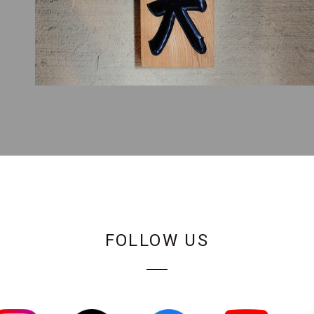
FOLLOW US