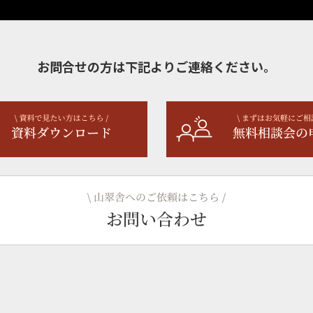
お問合せの方は下記よりご連絡ください。