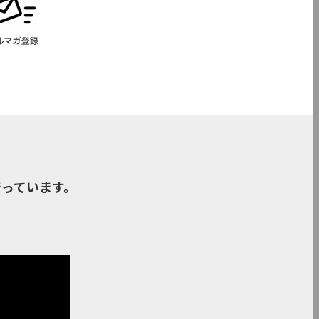
っています。