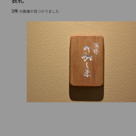
表札
3件
の画像が見つかりました