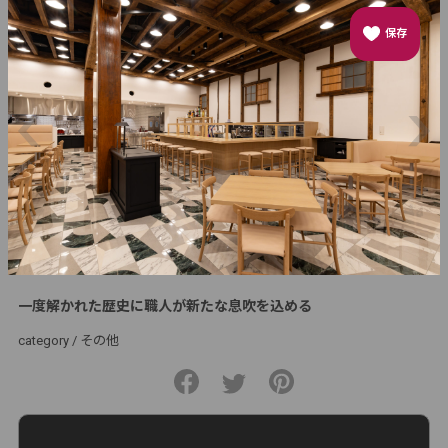
保存
一度解かれた歴史に職人が新たな息吹を込める
category /
その他