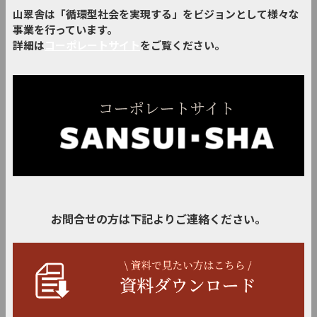
山翠舎は「循環型社会を実現する」をビジョンとして様々な
事業を行っています。
詳細は
コーポレートサイト
をご覧ください。
お問合せの方は下記よりご連絡ください。