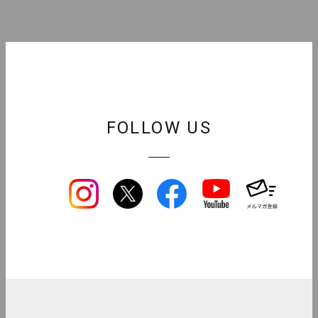
FOLLOW US