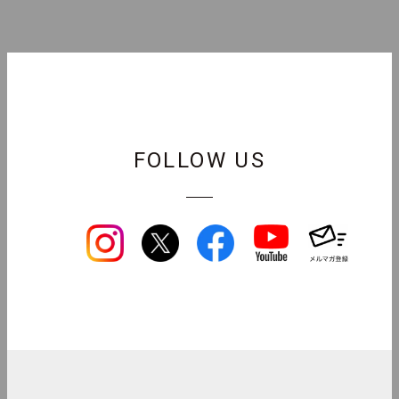
FOLLOW US