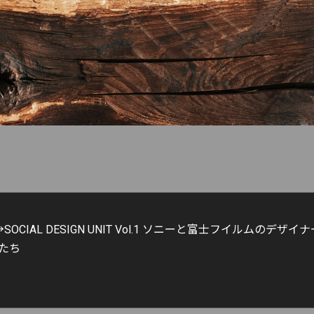
SOCIAL DESIGN UNIT Vol.1 ソニーと富士フイルムのデ
たち