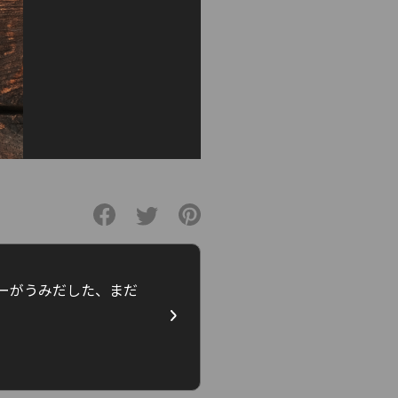
ザイナーがうみだした、まだ