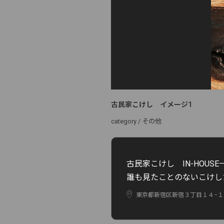
古民家こけし イメージ1
category /
その他
古民家こけし IN-HOUSE→
誰も見たことのないこけし
東京都新宿区新宿３丁目１４−１