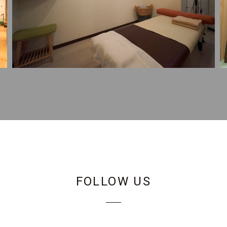
FOLLOW US