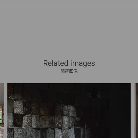
Related images
関連画像