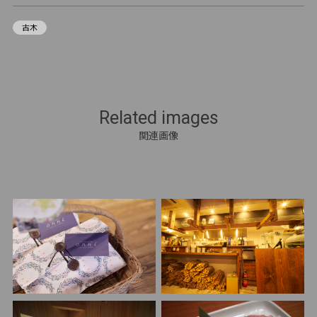
古木
Related images
関連画像