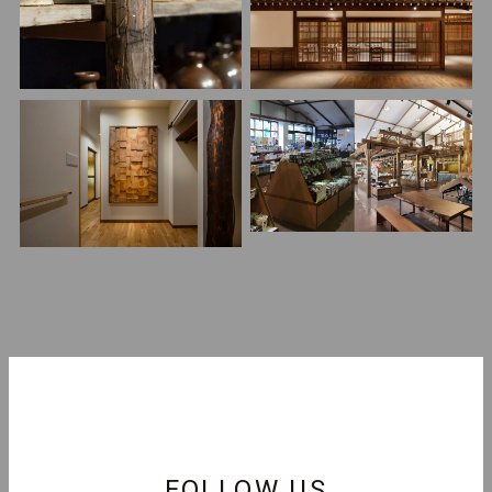
FOLLOW US