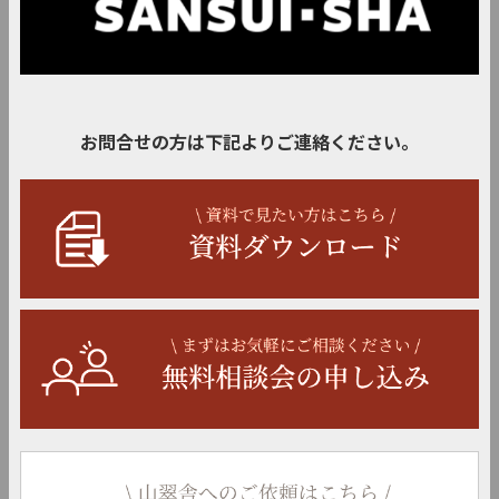
お問合せの方は下記よりご連絡ください。