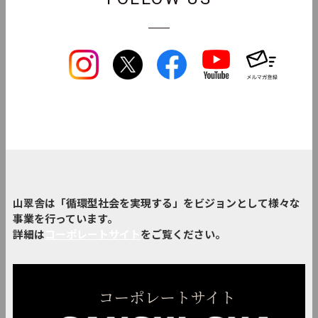
山翠舎は「循環型社会を実現する」をビジョンとして様々な
事業を行っています。
詳細は
コーポレートサイト
をご覧ください。