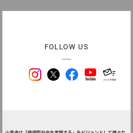
FOLLOW US
山翠舎は「循環型社会を実現する」をビジョンとして様々な