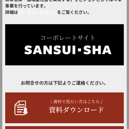
事業を行っています。
詳細は
コーポレートサイト
をご覧ください。
お問合せの方は下記よりご連絡ください。