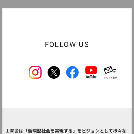
FOLLOW US
山翠舎は「循環型社会を実現する」をビジョンとして様々な