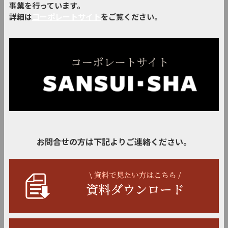
事業を行っています。
詳細は
コーポレートサイト
をご覧ください。
お問合せの方は下記よりご連絡ください。