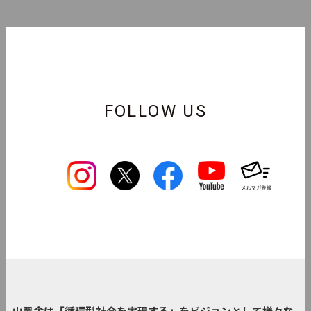
FOLLOW US