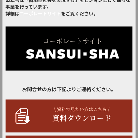
山翠舎は「循環型社会を実現する」をビジョンとして様々な
事業を行っています。
詳細は
コーポレートサイト
をご覧ください。
お問合せの方は下記よりご連絡ください。