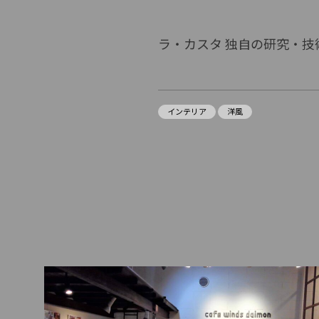
ラ・カスタ 独自の研究・
インテリア
洋風