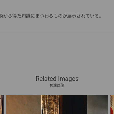
技術から得た知識にまつわるものが展示されている。
Related images
関連画像